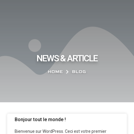
NEWS & ARTICLE
HOME
BLOG
Bonjour tout le monde !
Bienvenue sur WordPress. Ceci est votre premier