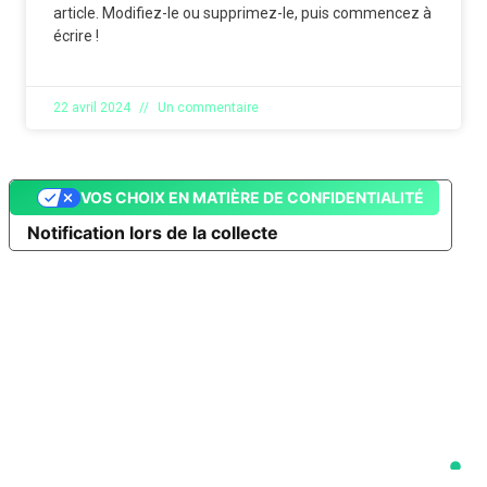
article. Modifiez-le ou supprimez-le, puis commencez à
écrire !
22 avril 2024
Un commentaire
VOS CHOIX EN MATIÈRE DE CONFIDENTIALITÉ
Notification lors de la collecte