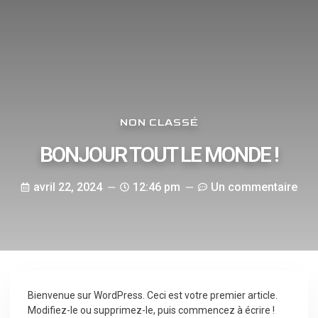
NON CLASSÉ
BONJOUR TOUT LE MONDE !
avril 22, 2024
12:46 pm
Un commentaire
Bienvenue sur WordPress. Ceci est votre premier article.
Modifiez-le ou supprimez-le, puis commencez à écrire !