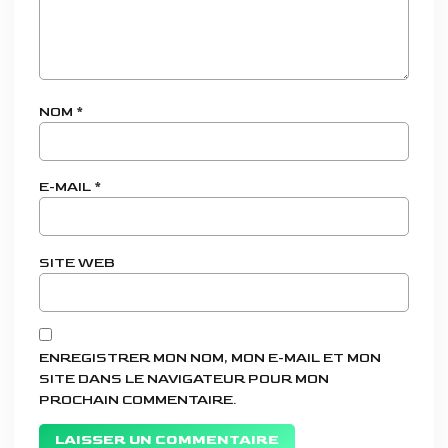
NOM
*
E-MAIL
*
SITE WEB
ENREGISTRER MON NOM, MON E-MAIL ET MON
SITE DANS LE NAVIGATEUR POUR MON
PROCHAIN COMMENTAIRE.