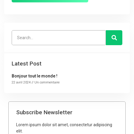
Latest Post
Bonjour tout le monde !
22 avril 2024
Un commentaire
Subscribe Newsletter
Lorem ipsum dolor sit amet, consectetur adipiscing
elit.