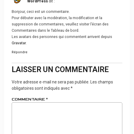
WordPress
dit :
Bonjour, ceci est un commentaire.
Pour débuter avec la modération, la modification et la
suppression de commentaires, veuillez visiter l’écran des
Commentaires dans le Tableau de bord.
Les avatars des personnes qui commentent arrivent depuis
Gravatar
.
Répondre
LAISSER UN COMMENTAIRE
Votre adresse e-mail ne sera pas publiée.
Les champs
obligatoires sont indiqués avec
*
COMMENTAIRE
*