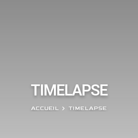
TIMELAPSE
ACCUEIL
TIMELAPSE