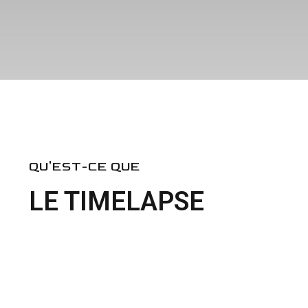
QU'EST-CE QUE
LE TIMELAPSE