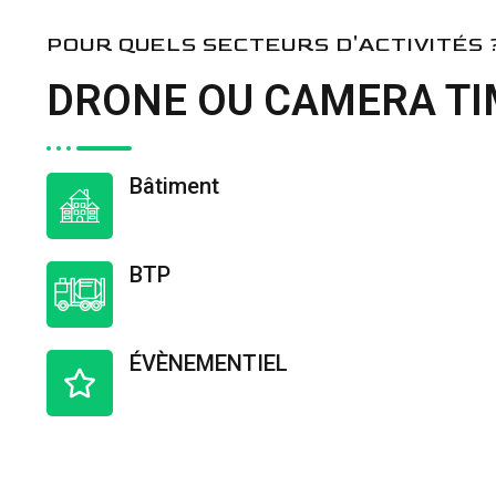
POUR QUELS SECTEURS D'ACTIVITÉS 
DRONE OU CAMERA T
Bâtiment
BTP
ÉVÈNEMENTIEL