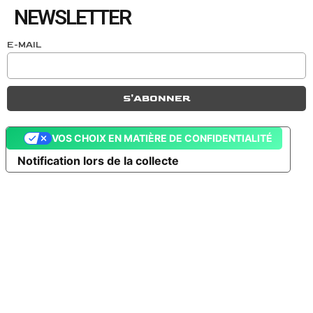
NEWSLETTER
E-MAIL
VOS CHOIX EN MATIÈRE DE CONFIDENTIALITÉ
Notification lors de la collecte